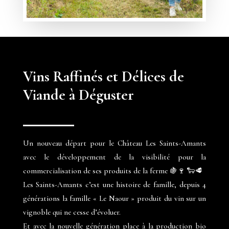
Vins Raffinés et Délices de
Viande à Déguster
Un nouveau départ pour le Château Les Saints-Amants
avec le développement de la visibilité pour la
commercialisation de ses produits de la ferme 🍇🍷 🐑🥩
Les Saints-Amants c’est une histoire de famille, depuis 4
générations la famille « Le Naour » produit du vin sur un
vignoble qui ne cesse d’évoluer.
Et avec la nouvelle génération place à la production bio