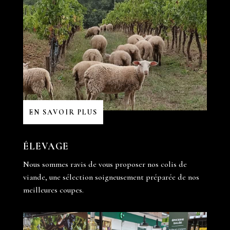
EN SAVOIR PLUS
ÉLEVAGE
Nous sommes ravis de vous proposer nos colis de
viande, une sélection soigneusement préparée de nos
meilleures coupes.