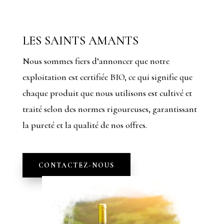
LES SAINTS AMANTS
Nous sommes fiers d’annoncer que notre
exploitation est certifiée BIO, ce qui signifie que
chaque produit que nous utilisons est cultivé et
traité selon des normes rigoureuses, garantissant
la pureté et la qualité de nos offres.
CONTACTEZ-NOUS