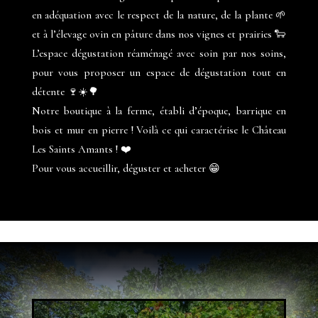
en adéquation avec le respect de la nature, de la plante 🌱
et à l’élevage ovin en pâture dans nos vignes et prairies 🐑
L’espace dégustation réaménagé avec soin par nos soins,
pour vous proposer un espace de dégustation tout en
détente 🍷☀️🌳
Notre boutique à la ferme, établi d’époque, barrique en
bois et mur en pierre ! Voilà ce qui caractérise le Château
Les Saints Amants ! ❤️
Pour vous accueillir, déguster et acheter 😁