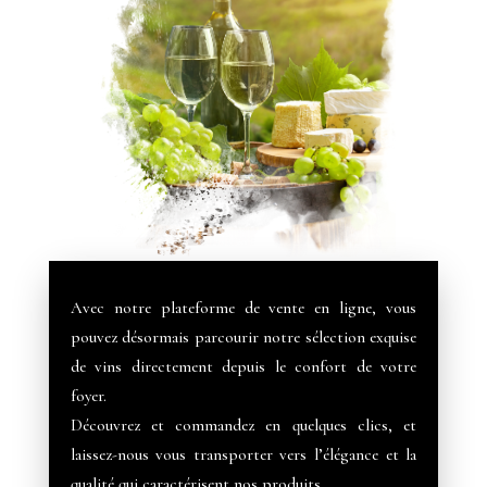
Avec notre plateforme de vente en ligne, vous
pouvez désormais parcourir notre sélection exquise
de vins directement depuis le confort de votre
foyer.
Découvrez et commandez en quelques clics, et
laissez-nous vous transporter vers l’élégance et la
qualité qui caractérisent nos produits.