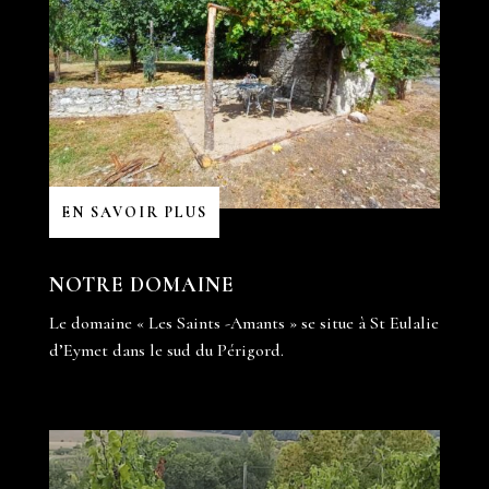
EN SAVOIR PLUS
NOTRE DOMAINE
Le domaine « Les Saints -Amants » se situe à St Eulalie
d’Eymet dans le sud du Périgord.