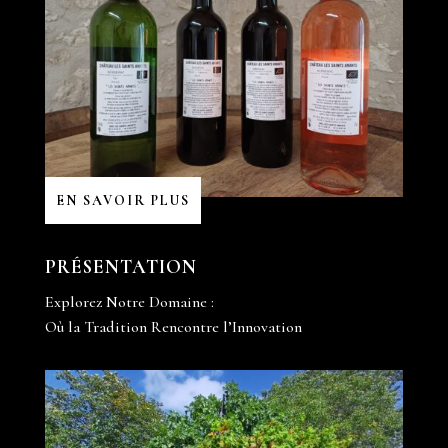
EN SAVOIR PLUS
PRÉSENTATION
Explorez Notre Domaine :
Où la Tradition Rencontre l’Innovation