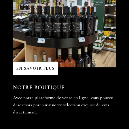
EN SAVOIR PLUS
NOTRE BOUTIQUE
Avec notre plateforme de vente en ligne, vous pouvez
désormais parcourir notre sélection exquise de vins
directement.