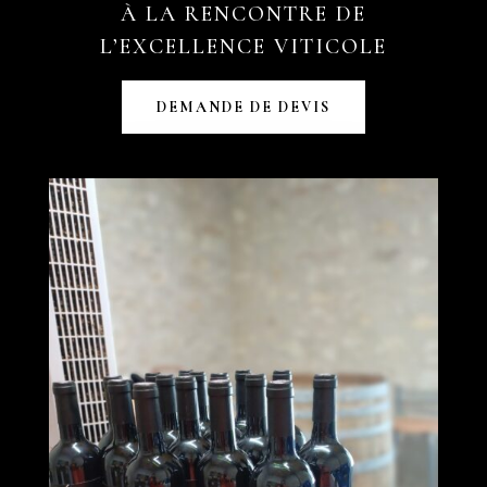
À LA RENCONTRE DE
L’EXCELLENCE VITICOLE
DEMANDE DE DEVIS