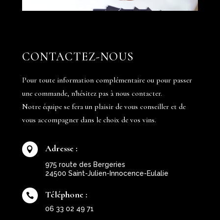
CONTACTEZ-NOUS
Pour toute information complémentaire ou pour passer
une commande, n'hésitez pas à nous contacter.
Notre équipe se fera un plaisir de vous conseiller et de
vous accompagner dans le choix de vos vins.
Adresse :

975 route des Bergeries
24500 Saint-Julien-Innocence-Eulalie
Téléphone :

06 33 02 49 71