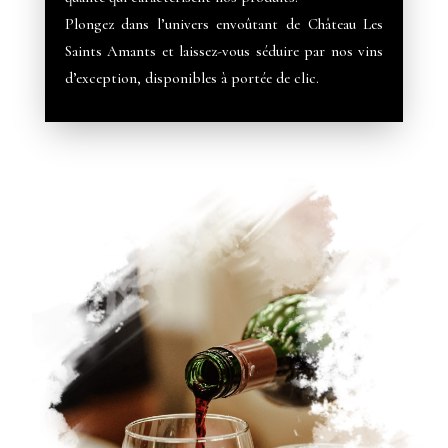
Plongez dans l’univers envoûtant de Château Les
Saints Amants et laissez-vous séduire par nos vins
d’exception, disponibles à portée de clic.