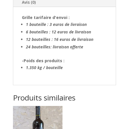
Avis (0)
Grille tarifaire d'envoi :
1 bouteille : 3 euros de livraison
6 bouteilles : 12 euros de livraison
12 bouteilles : 16 euros de livraison
24 bouteilles: livraison offerte
-Poids des produits :
1.350 kg / bouteille
Produits similaires