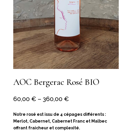
AOC Bergerac Rosé BIO
60,00
€
–
360,00
€
Notre rosé est issu de 4 cépages différents :
Merlot, Cabernet, Cabernet Franc et Malbec
offrant fraicheur et complexité.