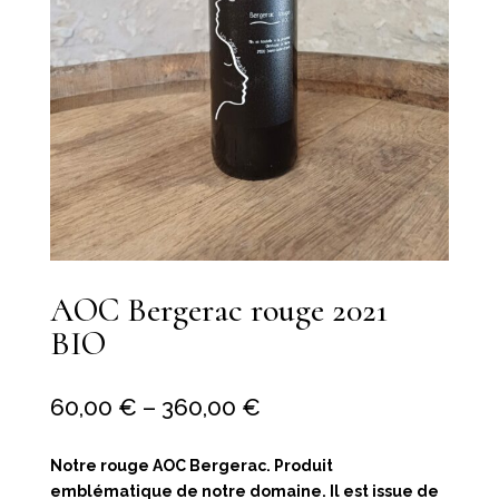
AOC Bergerac rouge 2021
BIO
60,00
€
–
360,00
€
Notre rouge AOC Bergerac. Produit
emblématique de notre domaine. Il est issue de