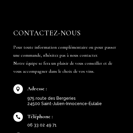
CONTACTEZ-NOUS
Pour toute information complémentaire ou pour passer
une commande, n'hésitez pas à nous contacter.
Notre équipe se fera un plaisir de vous conseiller et de
vous accompagner dans le choix de vos vins.
Adresse :

975 route des Bergeries
24500 Saint-Julien-Innocence-Eulalie
Téléphone :

06 33 02 49 71