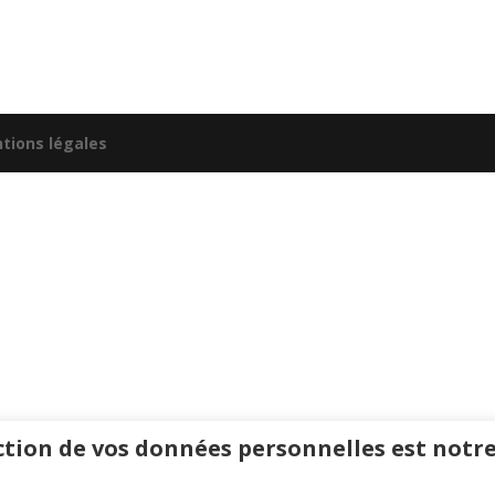
tions légales
tion de vos données personnelles est notre