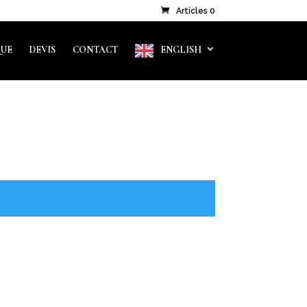
Articles 0
QUE
DEVIS
CONTACT
ENGLISH