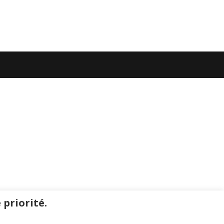
 priorité.