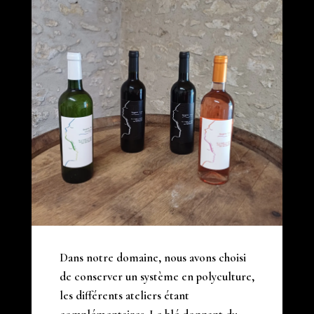
Dans notre domaine, nous avons choisi
de conserver un système en polyculture,
les différents ateliers étant