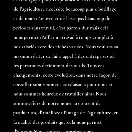
de l’agriculture nécéssite beaucoup plus d’outillage
et de main d’oeuvre et ne laisse pas beaucoup de
périodes sans travail, c’est parfois dur mais celà
nous permet d’offrir un travail à temps complet à
nos salariés avec des tâches variées. Nous voulons au
maximun éviter de faire appel à des entreprises où
les personnes deviennent des outils. Tous ces
changements, cette évolution, dans notre façon de
travailler sont vraiment satisfaisants pour nous et
nous sommes heureux de travailler ainsi. Nous
sommes fiers de notre nouveau concept de
production, d’améliorer l’image de l’agriculture, et
la qualité des produits que celà nous permet
d’obtenir. Nous sommes convaincus que