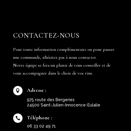
CONTACTEZ-NOUS
Pour toute information complémentaire ou pour passer
une commande, n'hésitez pas à nous contacter.
Notre équipe se fera un plaisir de vous conseiller et de
vous accompagner dans le choix de vos vins.
Adresse :

975 route des Bergeries
24500 Saint-Julien-Innocence-Eulalie
Téléphone :

06 33 02 49 71