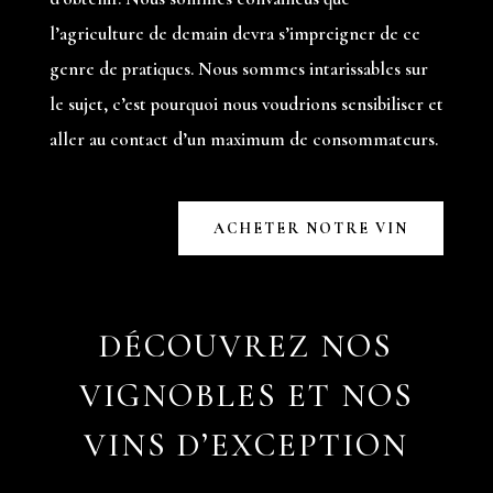
l’agriculture de demain devra s’impreigner de ce
genre de pratiques. Nous sommes intarissables sur
le sujet, c’est pourquoi nous voudrions sensibiliser et
aller au contact d’un maximum de consommateurs.
ACHETER NOTRE VIN
DÉCOUVREZ NOS
VIGNOBLES ET NOS
VINS D’EXCEPTION