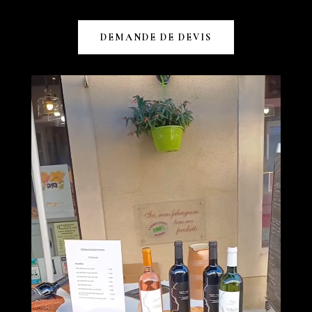
DEMANDE DE DEVIS
Lecteur
vidéo