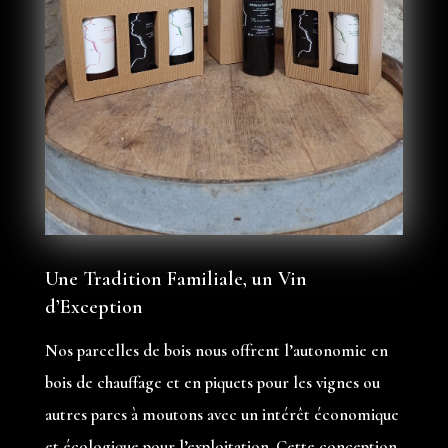
Une Tradition Familiale, un Vin
d’Exception
Nos parcelles de bois nous offrent l’autonomie en
bois de chauffage et en piquets pour les vignes ou
autres parcs à moutons avec un intérêt économique
et écologique pour l’exploitation. Cette conception