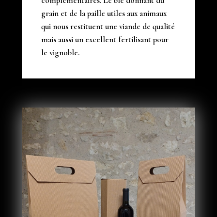
complémentaires. Le blé donnant du
grain et de la paille utiles aux animaux
qui nous restituent une viande de qualité
mais aussi un excellent fertilisant pour
le vignoble.