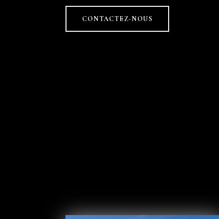
CONTACTEZ-NOUS