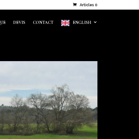
Articles 0
QUE
DEVIS
CONTACT
ENGLISH