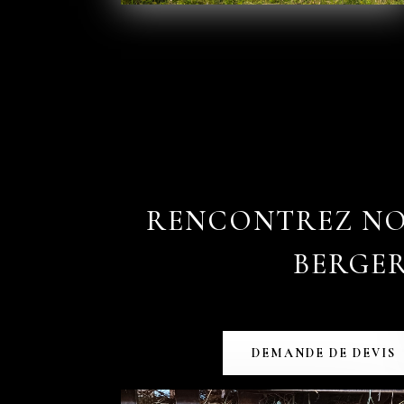
RENCONTREZ N
BERGE
DEMANDE DE DEVIS