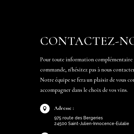
CONTACTEZ-N
Pour toute information complémentaire 
commande, n'hésitez pas à nous contacter
Notre équipe se fera un plaisir de vous co
accompagner dans le choix de vos vins.
Adresse :

975 route des Bergeries
24500 Saint-Julien-Innocence-Eulalie